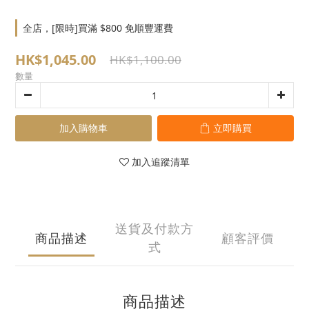
全店，[限時]買滿 $800 免順豐運費
HK$1,045.00
HK$1,100.00
數量
加入購物車
立即購買
加入追蹤清單
送貨及付款方
商品描述
顧客評價
式
商品描述