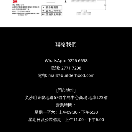
聯絡我們
WhatsApp: 9226 6698
電話: 2771 7298
電郵: mall@builderhood.com
[門市地址]
尖沙咀東麼地道67號半島中心商場 地庫L23舖
營業時間：
星期一至六 : 上午09:30 - 下午6:30
星期日及公眾假期 : 上午11:00 - 下午6:00