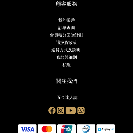
顧客服務
我的帳戶
訂單查詢
會員積分回贈計劃
退換貨政策
送貨方式及說明
條款與細則
私隱
關注我們
五金達人誌