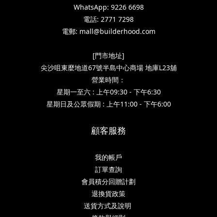
WhatsApp: 9226 6698
電話: 2771 7298
電郵: mall@builderhood.com
[門市地址]
尖沙咀東麼地道67號半島中心商場 地庫L23舖
營業時間：
星期一至六 : 上午09:30 - 下午6:30
星期日及公眾假期 : 上午11:00 - 下午6:00
顧客服務
我的帳戶
訂單查詢
會員積分回贈計劃
退換貨政策
送貨方式及說明