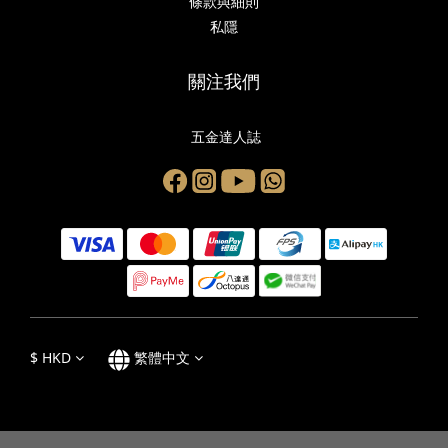
條款與細則
私隱
關注我們
五金達人誌
$
HKD
繁體中文