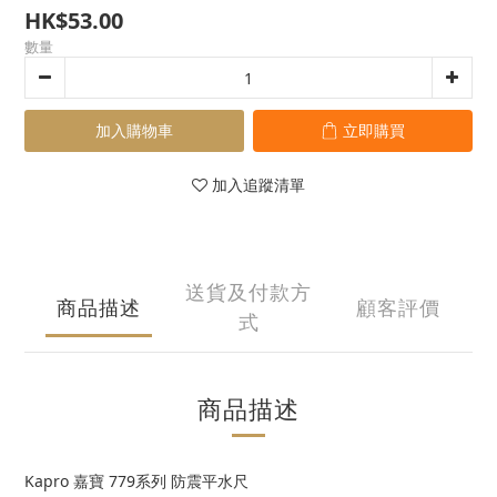
HK$53.00
數量
加入購物車
立即購買
加入追蹤清單
送貨及付款方
商品描述
顧客評價
式
商品描述
Kapro 嘉寶 779系列 防震平水尺