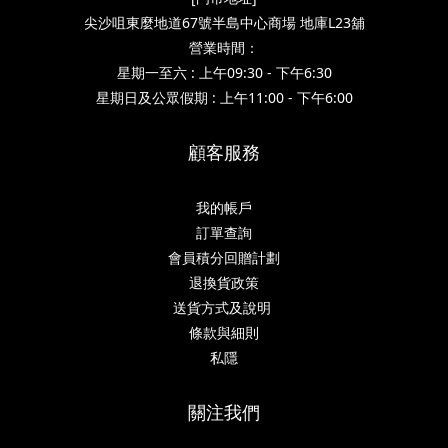
尖沙咀東麼地道67號半島中心商場 地庫L23舖
營業時間：
星期一至六 : 上午09:30 - 下午6:30
星期日及公眾假期 : 上午11:00 - 下午6:00
顧客服務
我的帳戶
訂單查詢
會員積分回贈計劃
退換貨政策
送貨方式及說明
條款與細則
私隱
關注我們