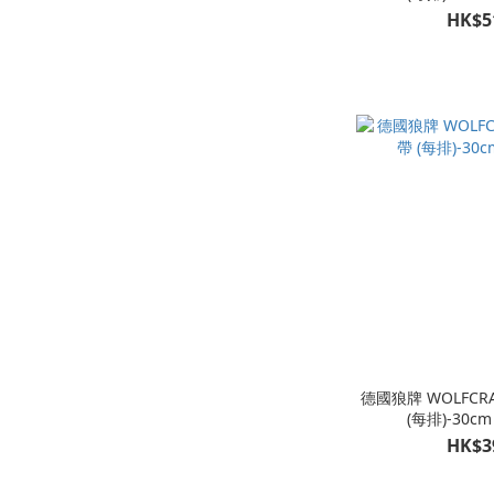
HK$5
德國狼牌 WOLFCR
(每排)-30cm 
HK$3