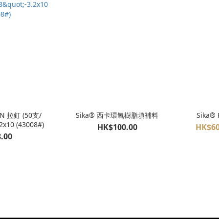
N 拉釘 (50支/
Sika® 西卡環氧樹脂填補料
Sika®
.2x10 (43008#)
HK$100.00
HK$60
.00