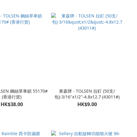
LSEN 鋼絲單車鎖 55170#
東森牌 - TOLSEN 拉釘 (50支/
(香港行貨)
包)-3/16"x1/2"-4.8x12.7 (43011#)
HK$38.00
HK$9.00