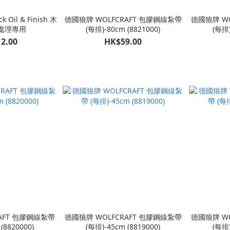
ck Oil & Finish 木
德國狼牌 WOLFCRAFT 包膠鋼線紮帶
德國狼牌 W
處理專用
(每排)-80cm (8821000)
(每排)
2.00
HK$59.00
AFT 包膠鋼線紮帶
德國狼牌 WOLFCRAFT 包膠鋼線紮帶
德國狼牌 W
(8820000)
(每排)-45cm (8819000)
(每排)