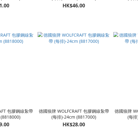
1.00
HK$46.00
AFT 包膠鋼線紮帶
德國狼牌 WOLFCRAFT 包膠鋼線紮帶
德國狼牌 W
(8818000)
(每排)-24cm (8817000)
(每排)
9.00
HK$28.00