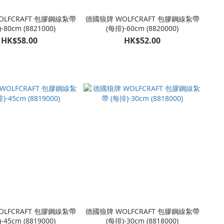
OLFCRAFT 包膠鋼線紮帶
德國狼牌 WOLFCRAFT 包膠鋼線紮帶
-80cm (8821000)
(每排)-60cm (8820000)
HK$58.00
HK$52.00
OLFCRAFT 包膠鋼線紮帶
德國狼牌 WOLFCRAFT 包膠鋼線紮帶
-45cm (8819000)
(每排)-30cm (8818000)