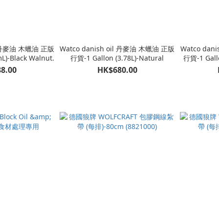
il 丹麥油 木蠟油 正版
Watco danish oil 丹麥油 木蠟油 正版
Watco dan
L)-Black Walnut.
行貨-1 Gallon (3.78L)-Natural
行貨-1 Gallo
8.00
HK$680.00