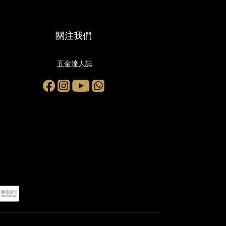
關注我們
五金達人誌