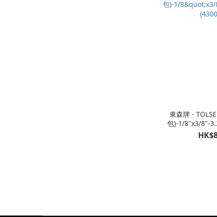
東森牌 - TOLSE
包)-1/8"x3/8"-3
HK$8