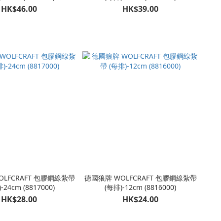
HK$46.00
HK$39.00
OLFCRAFT 包膠鋼線紮帶
德國狼牌 WOLFCRAFT 包膠鋼線紮帶
-24cm (8817000)
(每排)-12cm (8816000)
HK$28.00
HK$24.00