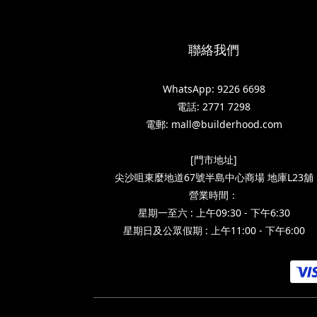
聯絡我們
WhatsApp: 9226 6698
電話: 2771 7298
電郵: mall@builderhood.com
[門市地址]
尖沙咀東麼地道67號半島中心商場 地庫L23舖
營業時間：
星期一至六 : 上午09:30 - 下午6:30
星期日及公眾假期 : 上午11:00 - 下午6:00