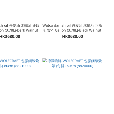
ish oil 丹麥油 木蠟油 正版
Watco danish oil 丹麥油 木蠟油 正版
n (3.78L)-Dark Walnut
行貨-1 Gallon (3.78L)-Black Walnut
HK$680.00
HK$680.00