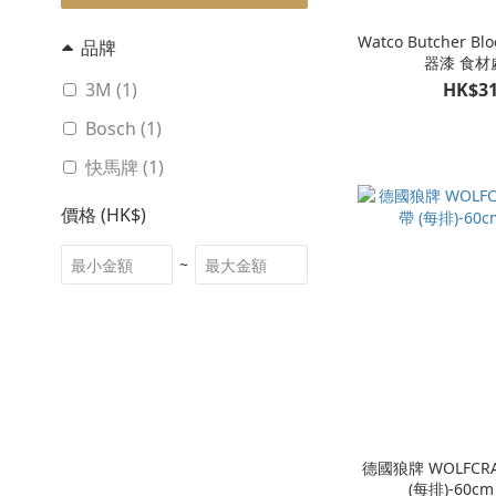
Watco Butcher Blo
品牌
器漆 食材
HK$31
3M (1)
Bosch (1)
快馬牌 (1)
價格 (HK$)
~
德國狼牌 WOLFCR
(每排)-60cm 