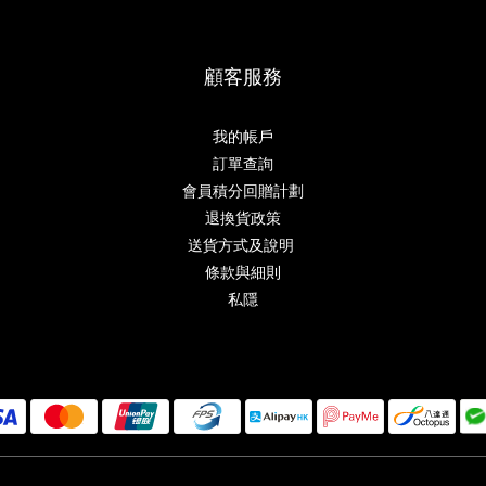
顧客服務
我的帳戶
訂單查詢
會員積分回贈計劃
退換貨政策
送貨方式及說明
條款與細則
私隱