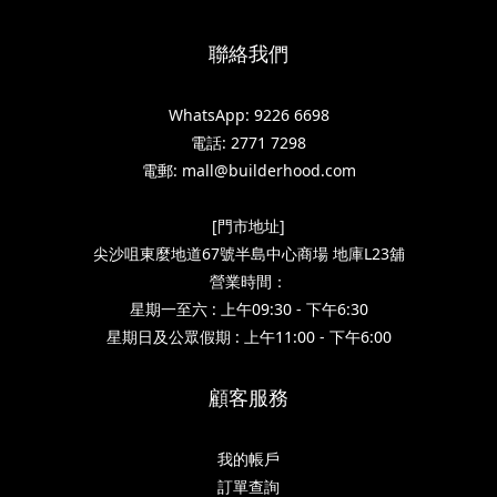
聯絡我們
WhatsApp: 9226 6698
電話: 2771 7298
電郵: mall@builderhood.com
[門市地址]
尖沙咀東麼地道67號半島中心商場 地庫L23舖
營業時間：
星期一至六 : 上午09:30 - 下午6:30
星期日及公眾假期 : 上午11:00 - 下午6:00
顧客服務
我的帳戶
訂單查詢