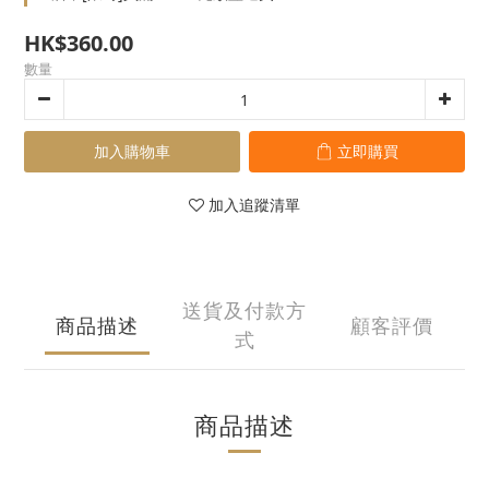
HK$360.00
數量
加入購物車
立即購買
加入追蹤清單
送貨及付款方
商品描述
顧客評價
式
商品描述