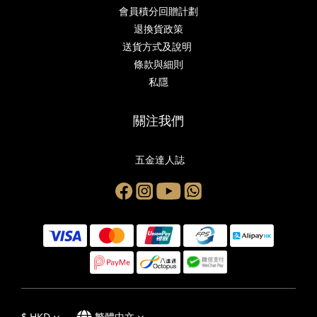
會員積分回贈計劃
退換貨政策
送貨方式及說明
條款與細則
私隱
關注我們
五金達人誌
$
HKD
繁體中文