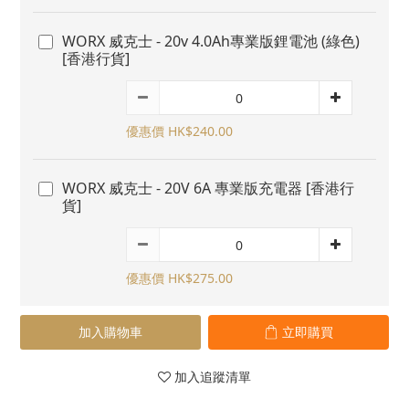
WORX 威克士 - 20v 4.0Ah專業版鋰電池 (綠色)
[香港行貨]
優惠價 HK$240.00
WORX 威克士 - 20V 6A 專業版充電器 [香港行
貨]
優惠價 HK$275.00
加入購物車
立即購買
加入追蹤清單