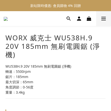
新站限時優惠: 會員購物 4% 回贈
新站限時優惠: 會員購物 4% 回贈
新站限時優惠: 滿 $800 順豐免運費
新站限時優惠: 會員購物 4% 回贈
WORX 威克士 WU538H.9
20V 185mm 無刷電圓鋸 (淨
機)
WU538H.9 20V 185mm 無刷電圓鋸 (淨機)
轉速：5500rpm
鋸片：185mm
最大切深：65mm
角度調節：0-56度
重量：3.4kg