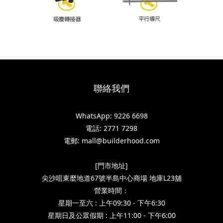
聯絡我們
WhatsApp: 9226 6698
電話: 2771 7298
電郵: mall@builderhood.com
[門市地址]
尖沙咀東麼地道67號半島中心商場 地庫L23舖
營業時間：
星期一至六 : 上午09:30 - 下午6:30
星期日及公眾假期 : 上午11:00 - 下午6:00