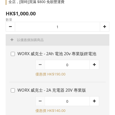
全店，[限時]買滿 $800 免順豐運費
HK$1,000.00
數量
以優惠價加購商品
WORX 威克士 - 2Ah 電池 20v 專業版鋰電池
優惠價 HK$190.00
WORX 威克士 - 2A 充電器 20V 專業版
優惠價 HK$140.00