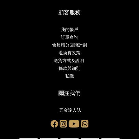
顧客服務
我的帳戶
訂單查詢
會員積分回贈計劃
退換貨政策
送貨方式及說明
條款與細則
私隱
關注我們
五金達人誌