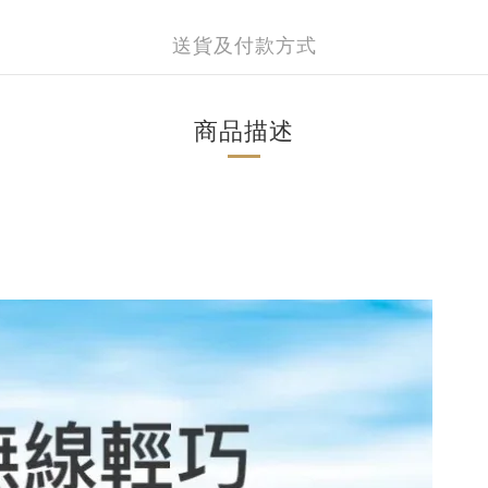
送貨及付款方式
商品描述