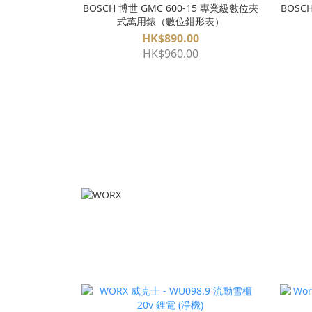
BOSCH 博世 GMC 600-15 專業級數位夾
BOSC
式萬用錶（數位鉗形表）
HK$890.00
HK$960.00