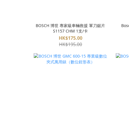
BOSCH 博世 專家級車輛救援 軍刀鋸片
Bos
S1157 CHM 1支/卡
HK$175.00
HK$195.00