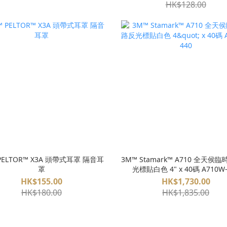
HK$128.00
PELTOR™ X3A 頭帶式耳罩 隔音耳
3M™ Stamark™ A710 全天侯
罩
光標貼白色 4" x 40碼 A710W-
HK$155.00
HK$1,730.00
HK$180.00
HK$1,835.00