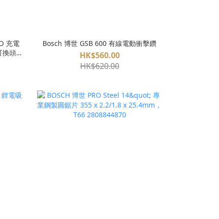
RO 充電
Bosch 博世 GSB 600 有線電動衝擊鑽
 可換頭
HK$560.00
HK$620.00