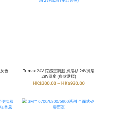
 灰色
Tumax 24V 涼感空調服 風扇衫 24V風扇
28V風扇 (多款選擇)
HK$200.00 ~ HK$930.00