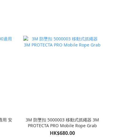
適用 安
3M 防墜扣 5000003 移動式抓繩器 3M
PROTECTA PRO Mobile Rope Grab
HK$680.00