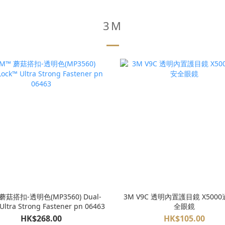
3M
蘑菇搭扣-透明色(MP3560) Dual-
3M V9C 透明內置護目鏡 X5000
Ultra Strong Fastener pn 06463
全眼鏡
HK$268.00
HK$105.00