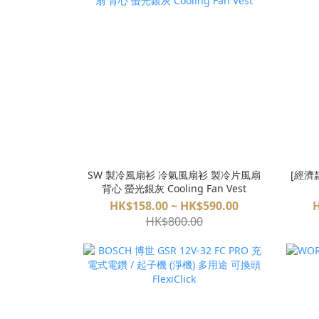
SW 製冷風扇衫 冷氣風扇衫 製冷片風扇
[經濟
背心 螢光銀灰 Cooling Fan Vest
HK$158.00 ~ HK$590.00
H
HK$800.00