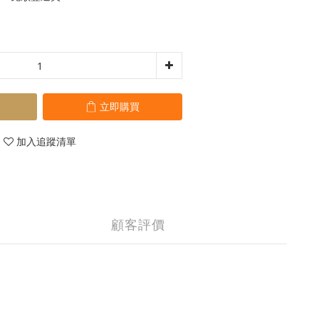
立即購買
加入追蹤清單
顧客評價