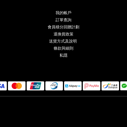
我的帳戶
訂單查詢
會員積分回贈計劃
退換貨政策
送貨方式及說明
條款與細則
私隱