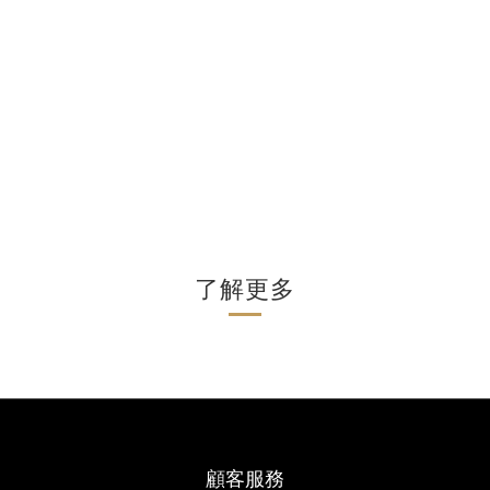
了解更多
顧客服務