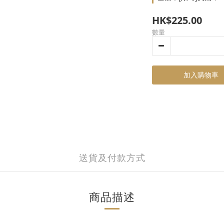
HK$225.00
數量
加入購物車
送貨及付款方式
商品描述