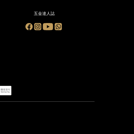
五金達人誌