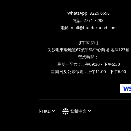
WhatsApp: 9226 6698
電話: 2771 7298
電郵: mall@builderhood.com
[門市地址]
尖沙咀東麼地道67號半島中心商場 地庫L23舖
營業時間：
星期一至六 : 上午09:30 - 下午6:30
星期日及公眾假期 : 上午11:00 - 下午6:00
$
HKD
繁體中文