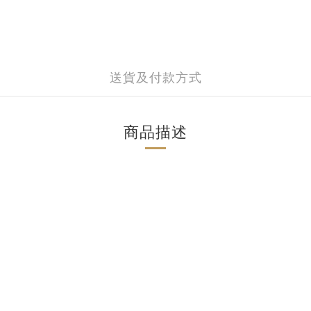
送貨及付款方式
商品描述