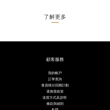
了解更多
顧客服務
我的帳戶
訂單查詢
會員積分回贈計劃
退換貨政策
送貨方式及說明
條款與細則
私隱