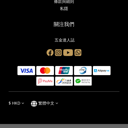
條款與細則
私隱
關注我們
五金達人誌
$
HKD
繁體中文