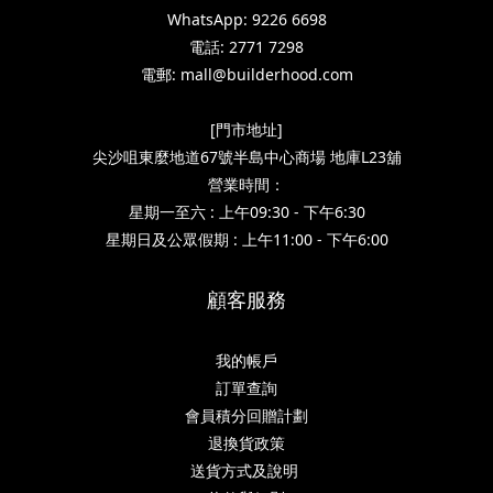
WhatsApp: 9226 6698
電話: 2771 7298
電郵: mall@builderhood.com
[門市地址]
尖沙咀東麼地道67號半島中心商場 地庫L23舖
營業時間：
星期一至六 : 上午09:30 - 下午6:30
星期日及公眾假期 : 上午11:00 - 下午6:00
顧客服務
我的帳戶
訂單查詢
會員積分回贈計劃
退換貨政策
送貨方式及說明