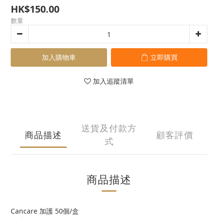
HK$150.00
數量
加入購物車
立即購買
加入追蹤清單
送貨及付款方
商品描述
顧客評價
式
商品描述
Cancare 加護 50個/盒