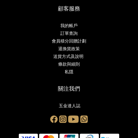
顧客服務
我的帳戶
訂單查詢
會員積分回贈計劃
退換貨政策
送貨方式及說明
條款與細則
私隱
關注我們
五金達人誌