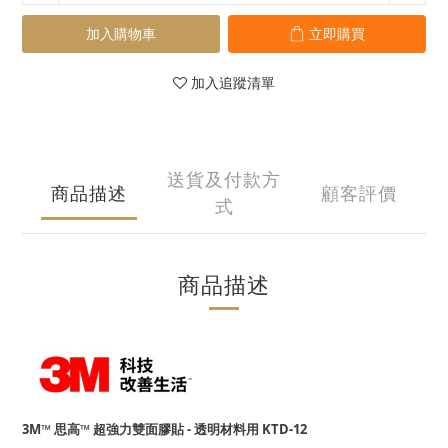
加入購物車
立即購買
加入追蹤清單
送貨及付款方
商品描述
顧客評價
式
商品描述
3M™ 思高™ 超強力雙面膠貼 - 透明材料用 KTD-12