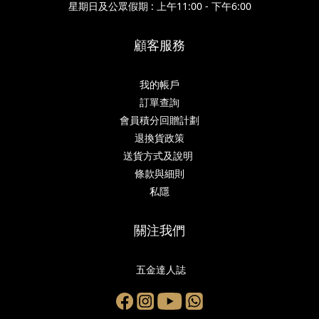
星期日及公眾假期 : 上午11:00 - 下午6:00
顧客服務
我的帳戶
訂單查詢
會員積分回贈計劃
退換貨政策
送貨方式及說明
條款與細則
私隱
關注我們
五金達人誌