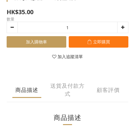
HK$35.00
數量
加入購物車
立即購買
加入追蹤清單
送貨及付款方
商品描述
顧客評價
式
商品描述