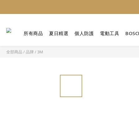
所有商品
夏日精選
個人防護
電動工具
BOSC
全部商品
/
品牌
/
3M