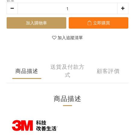
數量
加入購物車
立即購買
加入追蹤清單
送貨及付款方
商品描述
顧客評價
式
商品描述