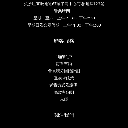
尖沙咀東麼地道67號半島中心商場 地庫L23舖
營業時間：
星期一至六 : 上午09:30 - 下午6:30
星期日及公眾假期 : 上午11:00 - 下午6:00
顧客服務
我的帳戶
訂單查詢
會員積分回贈計劃
退換貨政策
送貨方式及說明
條款與細則
私隱
關注我們