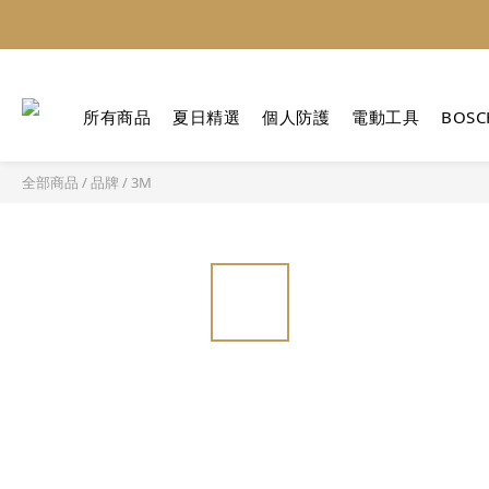
所有商品
夏日精選
個人防護
電動工具
BOSC
全部商品
/
品牌
/
3M