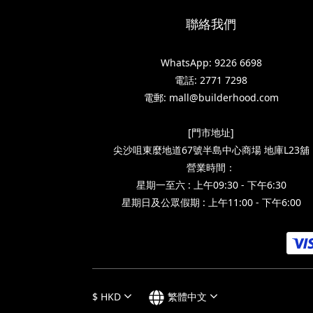
聯絡我們
WhatsApp: 9226 6698
電話: 2771 7298
電郵: mall@builderhood.com
[門市地址]
尖沙咀東麼地道67號半島中心商場 地庫L23舖
營業時間：
星期一至六 : 上午09:30 - 下午6:30
星期日及公眾假期 : 上午11:00 - 下午6:00
$
HKD
繁體中文