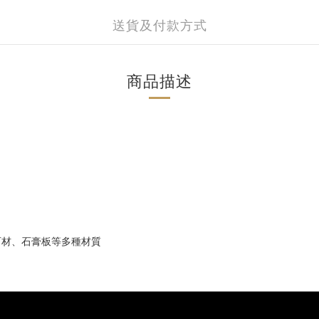
送貨及付款方式
商品描述
石材、石膏板等多種材質