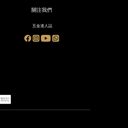
關注我們
五金達人誌