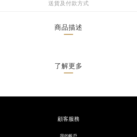
送貨及付款方式
商品描述
了解更多
顧客服務
我的帳戶