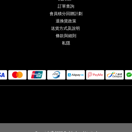
訂單查詢
會員積分回贈計劃
退換貨政策
送貨方式及說明
條款與細則
私隱