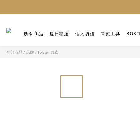
所有商品
夏日精選
個人防護
電動工具
BOSC
全部商品
/
品牌
/
Tolsen 東森