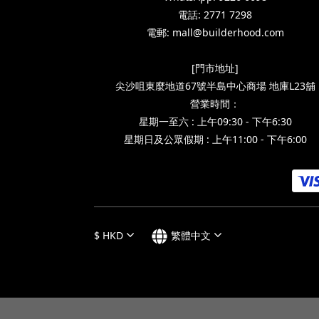
電話: 2771 7298
電郵: mall@builderhood.com
[門市地址]
尖沙咀東麼地道67號半島中心商場 地庫L23舖
營業時間：
星期一至六 : 上午09:30 - 下午6:30
星期日及公眾假期 : 上午11:00 - 下午6:00
$
HKD
繁體中文