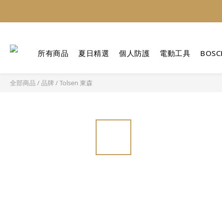
所有商品
夏日精選
個人防護
電動工具
BOSC
全部商品
/
品牌
/
Tolsen 東森