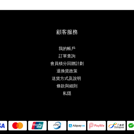
顧客服務
我的帳戶
訂單查詢
會員積分回贈計劃
退換貨政策
送貨方式及說明
條款與細則
私隱