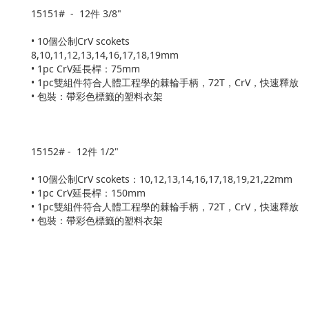
15151# - 12件 3/8"
• 10個公制CrV scokets
8,10,11,12,13,14,16,17,18,19mm
• 1pc CrV延長桿：75mm
• 1pc雙組件符合人體工程學的棘輪手柄，72T，CrV，快速釋放
• 包裝：帶彩色標籤的塑料衣架
15152# - 12件 1/2"
• 10個公制CrV scokets：10,12,13,14,16,17,18,19,21,22mm
• 1pc CrV延長桿：150mm
• 1pc雙組件符合人體工程學的棘輪手柄，72T，CrV，快速釋放
• 包裝：帶彩色標籤的塑料衣架