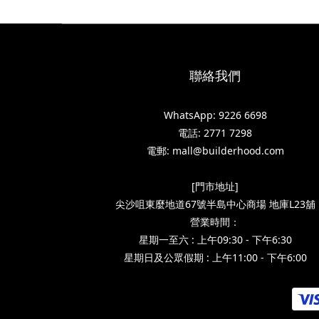
聯絡我們
WhatsApp: 9226 6698
電話: 2771 7298
電郵: mall@builderhood.com
[門市地址]
尖沙咀東麼地道67號半島中心商場 地庫L23舖
營業時間：
星期一至六 : 上午09:30 - 下午6:30
星期日及公眾假期 : 上午11:00 - 下午6:00