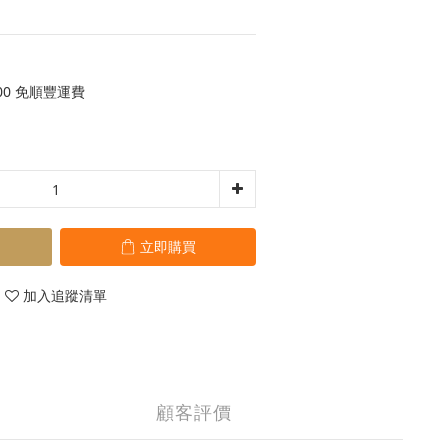
00 免順豐運費
立即購買
加入追蹤清單
顧客評價