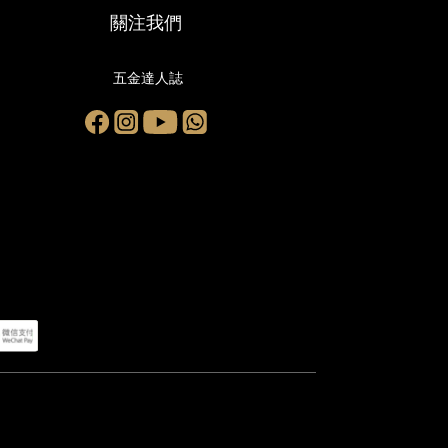
關注我們
五金達人誌