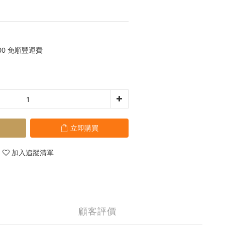
00 免順豐運費
立即購買
加入追蹤清單
顧客評價