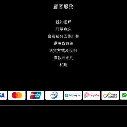
顧客服務
我的帳戶
訂單查詢
會員積分回贈計劃
退換貨政策
送貨方式及說明
條款與細則
私隱