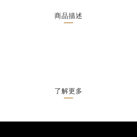
商品描述
了解更多