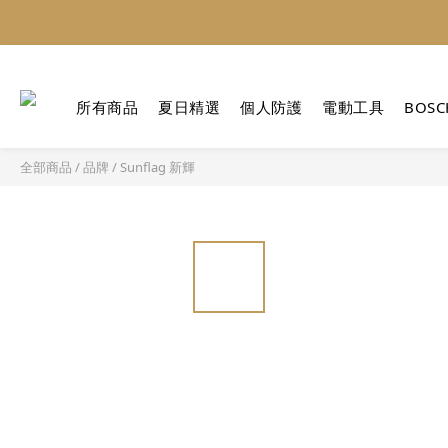
所有商品
夏日精選
個人防護
電動工具
BOSC
全部商品
/
品牌
/
Sunflag 新輝