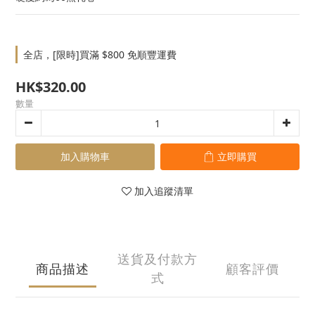
全店，[限時]買滿 $800 免順豐運費
HK$320.00
數量
加入購物車
立即購買
加入追蹤清單
送貨及付款方
商品描述
顧客評價
式