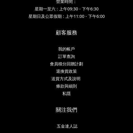
營業時間：
星期一至六 : 上午09:30 - 下午6:30
星期日及公眾假期 : 上午11:00 - 下午6:00
顧客服務
我的帳戶
訂單查詢
會員積分回贈計劃
退換貨政策
送貨方式及說明
條款與細則
私隱
關注我們
五金達人誌