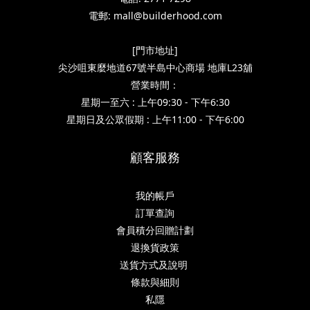
電郵: mall@builderhood.com
[門市地址]
尖沙咀東麼地道67號半島中心商場 地庫L23舖
營業時間：
星期一至六 : 上午09:30 - 下午6:30
星期日及公眾假期 : 上午11:00 - 下午6:00
顧客服務
我的帳戶
訂單查詢
會員積分回贈計劃
退換貨政策
送貨方式及說明
條款與細則
私隱