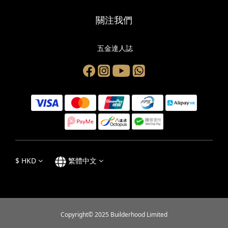
關注我們
五金達人誌
$
HKD
繁體中文
Copyright© 2025 Builderhood Limited